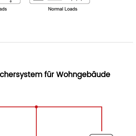
eichersystem für Wohngebäude