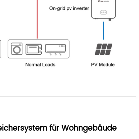
eichersystem für Wohngebäude