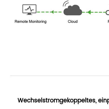
Wechselstromgekoppeltes, ei