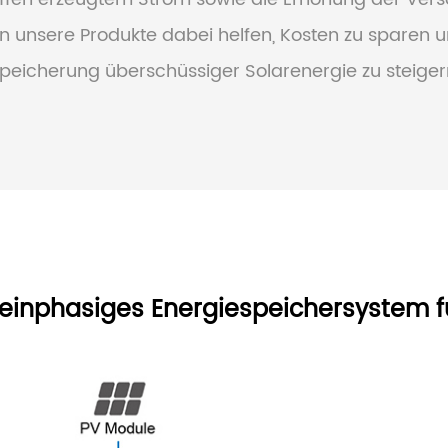
 unsere Produkte dabei helfen, Kosten zu sparen 
peicherung überschüssiger Solarenergie zu steiger
s, einphasiges Energiespeichersyste