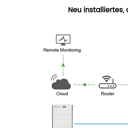
Neu installierte